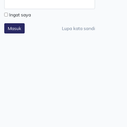
Ingat saya
Lupa kata sandi