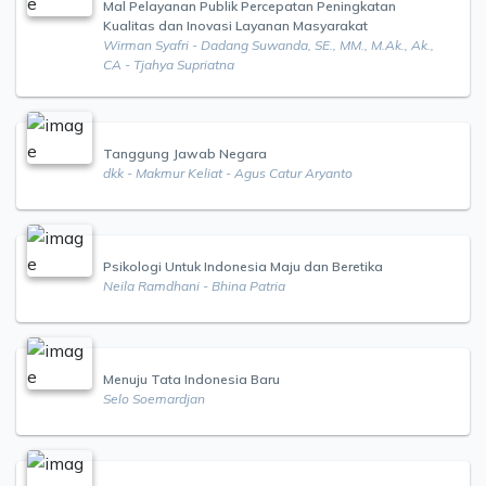
Mal Pelayanan Publik Percepatan Peningkatan
Kualitas dan Inovasi Layanan Masyarakat
Wirman Syafri - Dadang Suwanda, SE., MM., M.Ak., Ak.,
CA - Tjahya Supriatna
Tanggung Jawab Negara
dkk - Makmur Keliat - Agus Catur Aryanto
Psikologi Untuk Indonesia Maju dan Beretika
Neila Ramdhani - Bhina Patria
Menuju Tata Indonesia Baru
Selo Soemardjan