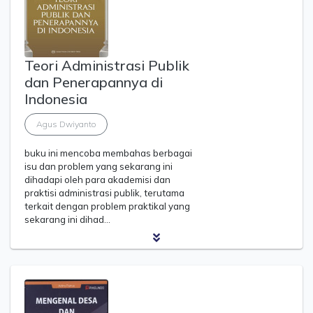
Teori Administrasi Publik
dan Penerapannya di
Indonesia
Agus Dwiyanto
buku ini mencoba membahas berbagai
isu dan problem yang sekarang ini
dihadapi oleh para akademisi dan
praktisi administrasi publik, terutama
terkait dengan problem praktikal yang
sekarang ini dihad…