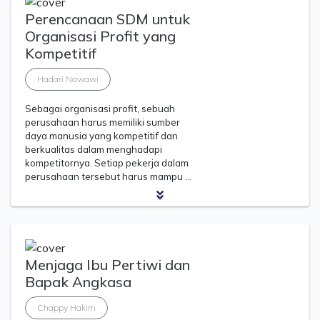
Perencanaan SDM untuk
Organisasi Profit yang
Kompetitif
Hadari Nawawi
Sebagai organisasi profit, sebuah
perusahaan harus memiliki sumber
daya manusia yang kompetitif dan
berkualitas dalam menghadapi
kompetitornya. Setiap pekerja dalam
perusahaan tersebut harus mampu …
Menjaga Ibu Pertiwi dan
Bapak Angkasa
Chappy Hakim