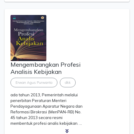
Mengembangkan Profesi
Analisis Kebijakan
Erwan Agus Purwanto
dkk
ada tahun 2013, Pemerintah melalui
penerbitan Peraturan Menteri
Pendayagunaan Aparatur Negara dan
Reformasi Birokrasi (MenPAN-RB) No.
45 tahun 2013 secara resmi
membentuk profesi analis kebijakan. …