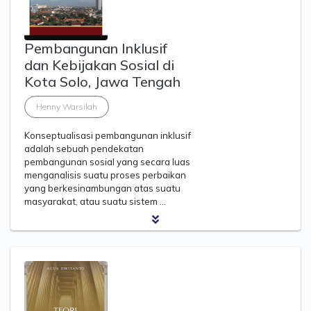
Pembangunan Inklusif
dan Kebijakan Sosial di
Kota Solo, Jawa Tengah
Henny Warsilah
Konseptualisasi pembangunan inklusif
adalah sebuah pendekatan
pembangunan sosial yang secara luas
menganalisis suatu proses perbaikan
yang berkesinambungan atas suatu
masyarakat, atau suatu sistem …