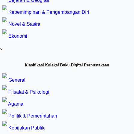
Sejarah & Geografi
Kepemimpinan & Pengembangan Diri
Novel & Sastra
Ekonomi
×
Klasifikasi Koleksi Buku Digital Perpustakaan
General
Filsafat & Psikologi
Agama
Politik & Pemerintahan
Kebijakan Publik