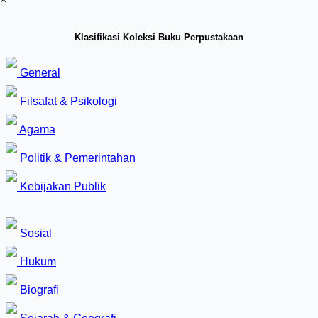
Klasifikasi Koleksi Buku Perpustakaan
General
Filsafat & Psikologi
Agama
Politik & Pemerintahan
Kebijakan Publik
Sosial
Hukum
Biografi