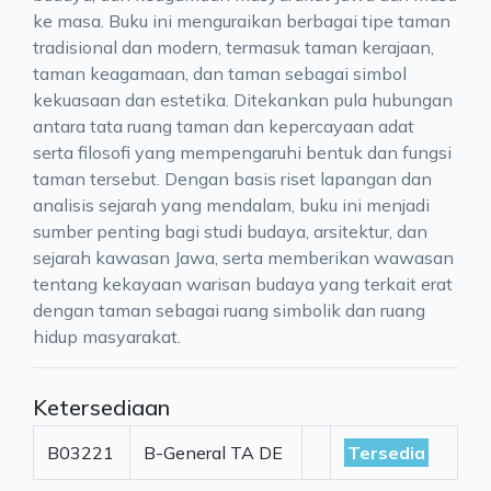
ke masa. Buku ini menguraikan berbagai tipe taman
tradisional dan modern, termasuk taman kerajaan,
taman keagamaan, dan taman sebagai simbol
kekuasaan dan estetika. Ditekankan pula hubungan
antara tata ruang taman dan kepercayaan adat
serta filosofi yang mempengaruhi bentuk dan fungsi
taman tersebut. Dengan basis riset lapangan dan
analisis sejarah yang mendalam, buku ini menjadi
sumber penting bagi studi budaya, arsitektur, dan
sejarah kawasan Jawa, serta memberikan wawasan
tentang kekayaan warisan budaya yang terkait erat
dengan taman sebagai ruang simbolik dan ruang
hidup masyarakat.
Ketersediaan
B03221
B-General TA DE
Tersedia