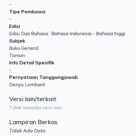
-
Tipe Pembawa
-
Edisi
Edisi Dua Bahasa : Bahasa Indonesia - Bahasa Inggr
Subjek
Buku General
Taman
Info Detail Spesifik
-
Pernyataan Tanggungjawab
Denys Lombard
Versi lain/terkait
Tidak tersedia versi lain
Lampiran Berkas
Tidak Ada Data