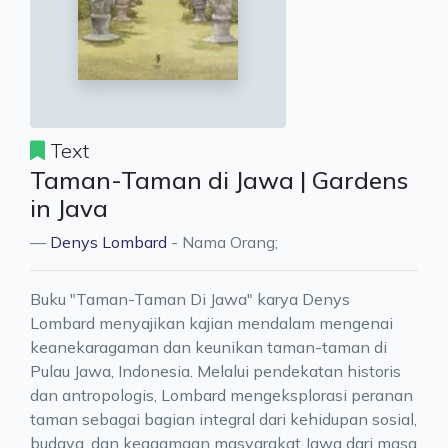
Text
Taman-Taman di Jawa | Gardens
in Java
Denys Lombard
- Nama Orang;
Buku "Taman-Taman Di Jawa" karya Denys
Lombard menyajikan kajian mendalam mengenai
keanekaragaman dan keunikan taman-taman di
Pulau Jawa, Indonesia. Melalui pendekatan historis
dan antropologis, Lombard mengeksplorasi peranan
taman sebagai bagian integral dari kehidupan sosial,
budaya, dan keagamaan masyarakat Jawa dari masa