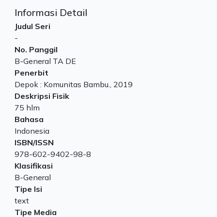
Informasi Detail
Judul Seri
-
No. Panggil
B-General TA DE
Penerbit
Depok
:
Komunitas Bambu
.,
2019
Deskripsi Fisik
75 hlm
Bahasa
Indonesia
ISBN/ISSN
978-602-9402-98-8
Klasifikasi
B-General
Tipe Isi
text
Tipe Media